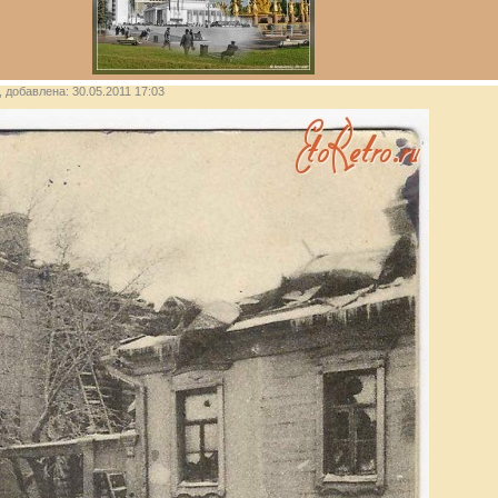
, добавлена: 30.05.2011 17:03