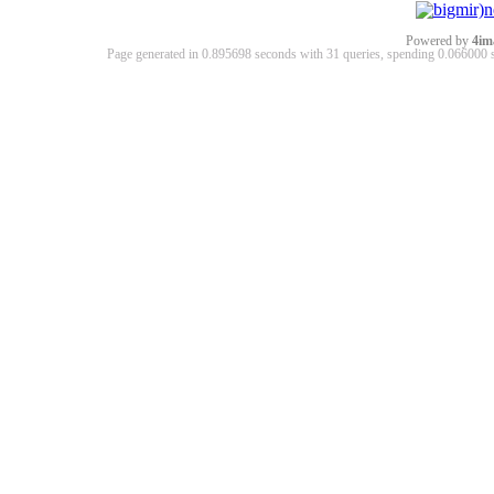
Powered by
4im
Page generated in 0.895698 seconds with 31 queries, spending 0.06600