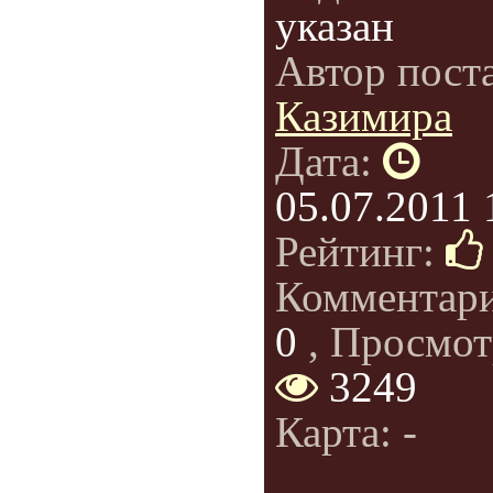
указан
Автор пост
Казимира
Дата:
05.07.2011 
Рейтинг:
Комментар
0
, Просмот
3249
Карта: -