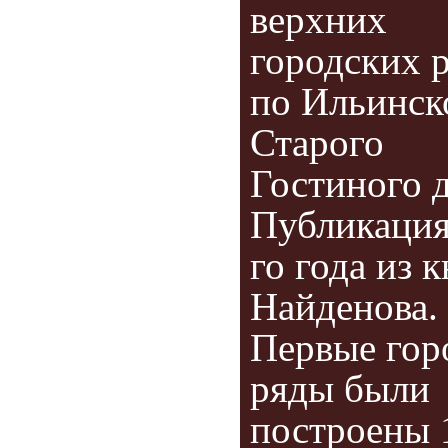
верхних
городских 
по Ильинск
Старого
Гостиного д
Публикация
го года из 
Найденова.
Первые гор
ряды были
построены 