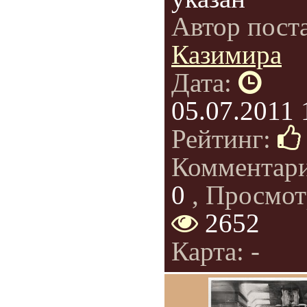
Автор пост
Казимира
Дата:
05.07.2011 
Рейтинг:
Комментар
0
, Просмот
2652
Карта: -