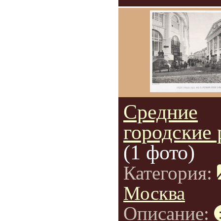
Средние
городские
(1 фото)
Категория:
Москва
Описание: