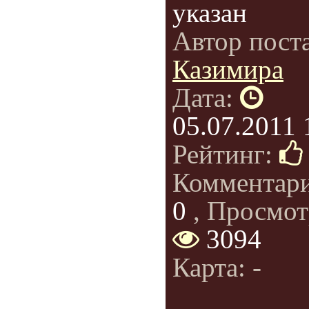
указан
Автор пост
Казимира
Дата:
05.07.2011 
Рейтинг:
Комментар
0
, Просмот
3094
Карта: -