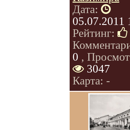
Дата:
05.07.2011 
Рейтинг:
Комментар
0
, Просмот
3047
Карта: -