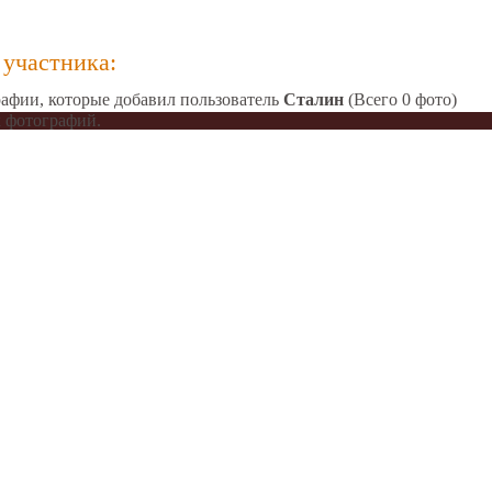
участника:
афии, которые добавил пользователь
Сталин
(Всего 0 фото)
 фотографий.