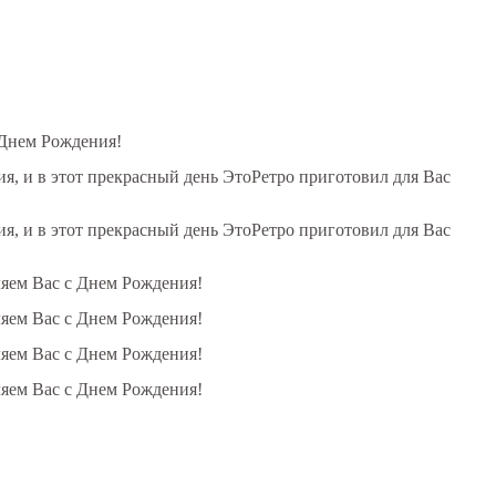
 Днем Рождения!
, и в этот прекрасный день ЭтоРетро приготовил для Вас
, и в этот прекрасный день ЭтоРетро приготовил для Вас
ляем Вас с Днем Рождения!
ляем Вас с Днем Рождения!
ляем Вас с Днем Рождения!
ляем Вас с Днем Рождения!