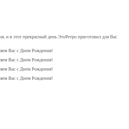
, и в этот прекрасный день ЭтоРетро приготовил для Вас
ляем Вас с Днем Рождения!
ляем Вас с Днем Рождения!
ляем Вас с Днем Рождения!
ляем Вас с Днем Рождения!