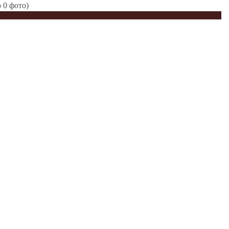
 0 фото)