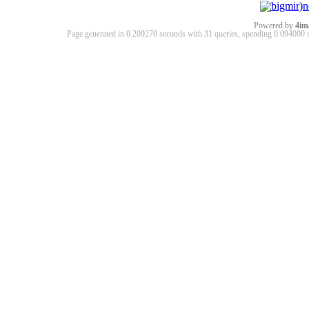
Powered by
4im
Page generated in 0.209270 seconds with 31 queries, spending 0.09400