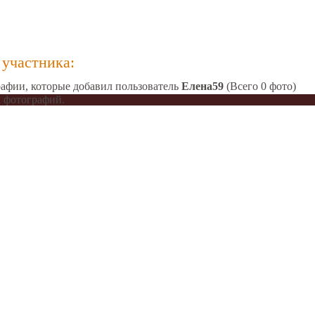
участника:
афии, которые добавил пользователь
Елена59
(Всего 0 фото)
 фотографий.