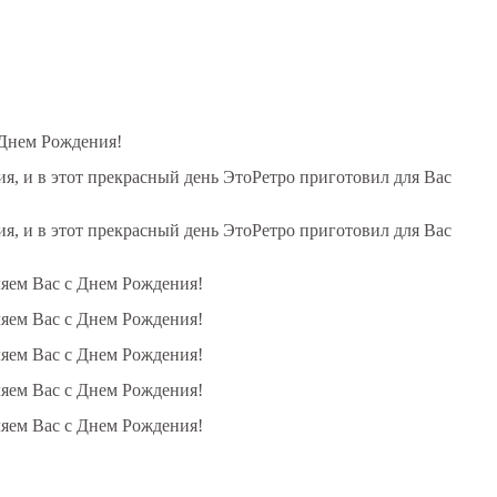
 Днем Рождения!
, и в этот прекрасный день ЭтоРетро приготовил для Вас
, и в этот прекрасный день ЭтоРетро приготовил для Вас
ляем Вас с Днем Рождения!
ляем Вас с Днем Рождения!
ляем Вас с Днем Рождения!
ляем Вас с Днем Рождения!
ляем Вас с Днем Рождения!