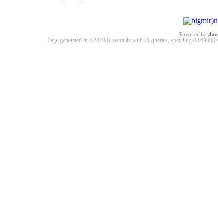
Powered by
4im
Page generated in 0.241931 seconds with 31 queries, spending 0.06900