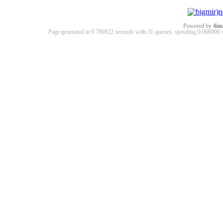
Powered by
4im
Page generated in 0.786922 seconds with 31 queries, spending 0.06600