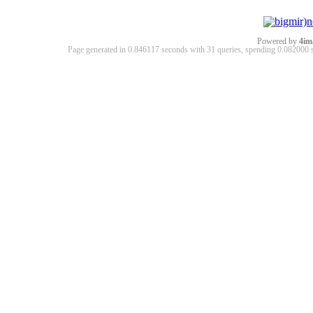
Powered by
4im
Page generated in 0.846117 seconds with 31 queries, spending 0.08200