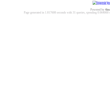
Powered by
4im
Page generated in 1.817608 seconds with 31 queries, spending 0.06400