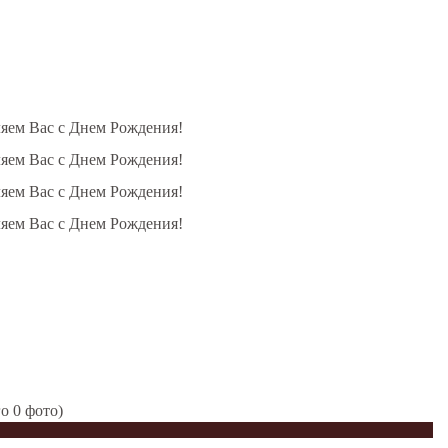
ляем Вас с Днем Рождения!
ляем Вас с Днем Рождения!
ляем Вас с Днем Рождения!
ляем Вас с Днем Рождения!
о 0 фото)