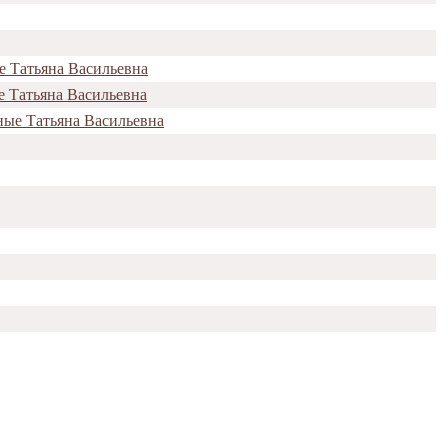
е Татьяна Васильевна
е Татьяна Васильевна
ные Татьяна Васильевна