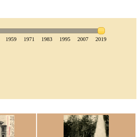
1959
1971
1983
1995
2007
2019