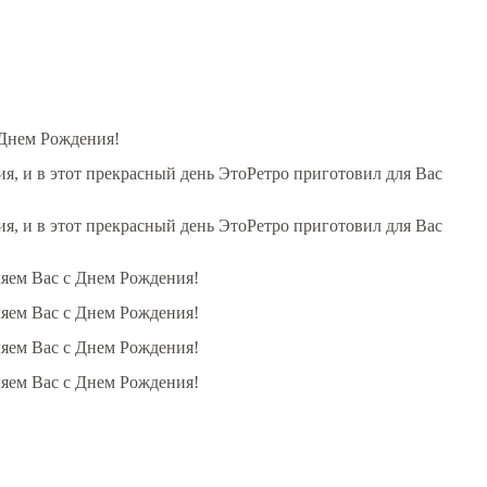
 Днем Рождения!
, и в этот прекрасный день ЭтоРетро приготовил для Вас
, и в этот прекрасный день ЭтоРетро приготовил для Вас
ляем Вас с Днем Рождения!
ляем Вас с Днем Рождения!
ляем Вас с Днем Рождения!
ляем Вас с Днем Рождения!