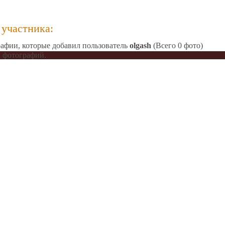
участника:
афии, которые добавил пользователь
olgash
(Всего 0 фото)
 фотографий.