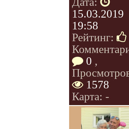
Дата:
15.03.2019
19:58
Рейтинг:
Комментар
0
,
Просмотров
1578
Карта: -