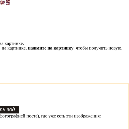
на картинке.
 на картинке,
нажмите на картинку
, чтобы получить новую.
фотографией поста), где уже есть эти изображения: