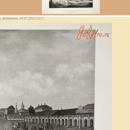
), добавлена: 04.07.2011 15:17