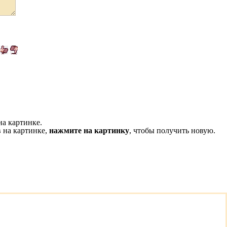
на картинке.
 на картинке,
нажмите на картинку
, чтобы получить новую.