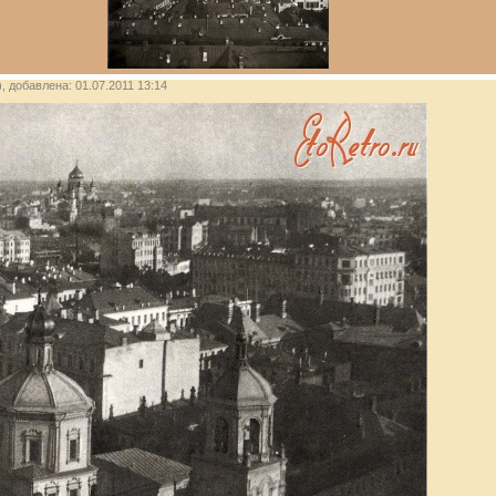
), добавлена: 01.07.2011 13:14