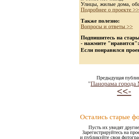
Улицы, жилые дома, об
Подробнее о проекте >>
Также полезно:
Вопросы и ответы >>
Подпишитесь на старые
- нажмите "нравится"
Если понравился проек
Предыдущая публи
"
Панорама города
<<-
Остались старые ф
Пусть их увидят другие
Зарегистрируйтесь на про
и публикуйте свои фотогр