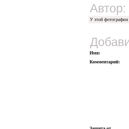
Автор:
У этой фотографии
Добави
Имя:
Комментарий:
Защита от