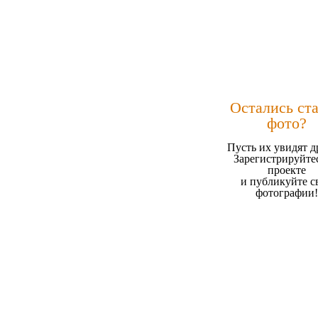
Остались ст
фото?
Пусть их увидят д
Зарегистрируйте
проекте
и публикуйте с
фотографии!