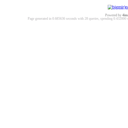
Powered by
4im
Page generated in 0.685636 seconds with 28 queries, spending 0.43200