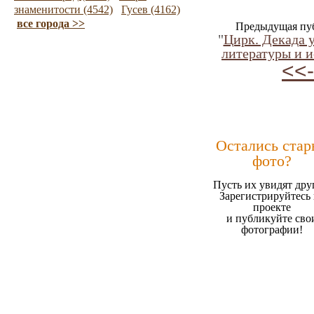
знаменитости (4542)
Гусев (4162)
все города >>
Предыдущая пу
"
Цирк. Декада 
литературы и и
<<-
Остались стар
фото?
Пусть их увидят дру
Зарегистрируйтесь 
проекте
и публикуйте сво
фотографии!