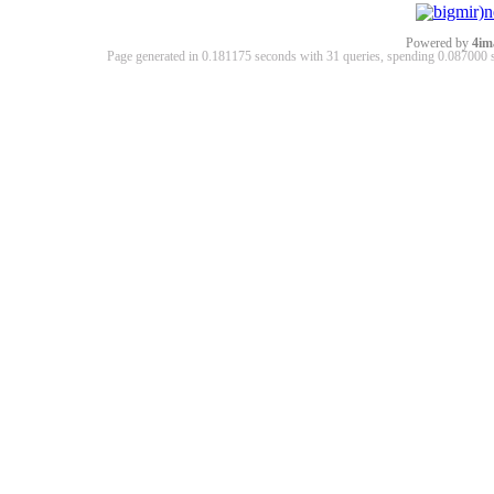
Powered by
4im
Page generated in 0.181175 seconds with 31 queries, spending 0.08700