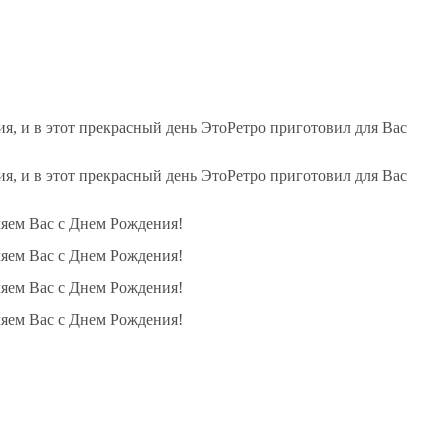
, и в этот прекрасный день ЭтоРетро приготовил для Вас
, и в этот прекрасный день ЭтоРетро приготовил для Вас
ляем Вас с Днем Рождения!
ляем Вас с Днем Рождения!
ляем Вас с Днем Рождения!
ляем Вас с Днем Рождения!