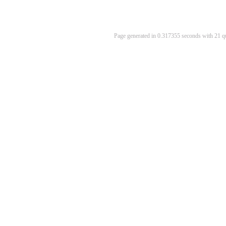
Page generated in 0.317355 seconds with 21 