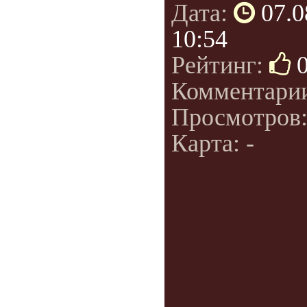
Дата:
07.0
10:54
Рейтинг:
Комментари
Просмотров
Карта: -