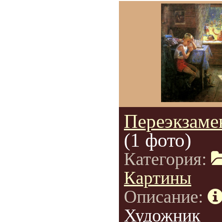
Переэкзаме
(1 фото)
Категория:
Картины
Описание:
Художник