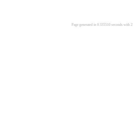
Page generated in 0.335510 seconds with 