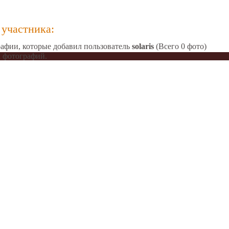
участника:
афии, которые добавил пользователь
solaris
(Всего 0 фото)
 фотографий.