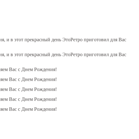
, и в этот прекрасный день ЭтоРетро приготовил для Вас
, и в этот прекрасный день ЭтоРетро приготовил для Вас
ляем Вас с Днем Рождения!
ляем Вас с Днем Рождения!
ляем Вас с Днем Рождения!
ляем Вас с Днем Рождения!
ляем Вас с Днем Рождения!