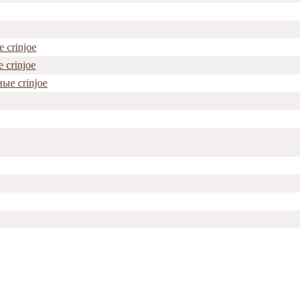
 crinjoe
 crinjoe
ые crinjoe