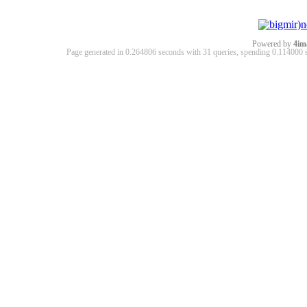
Powered by
4im
Page generated in 0.264806 seconds with 31 queries, spending 0.11400