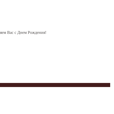
ляем Вас с Днем Рождения!