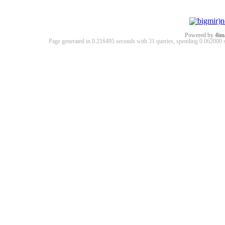
Powered by
4im
Page generated in 0.216495 seconds with 31 queries, spending 0.06200