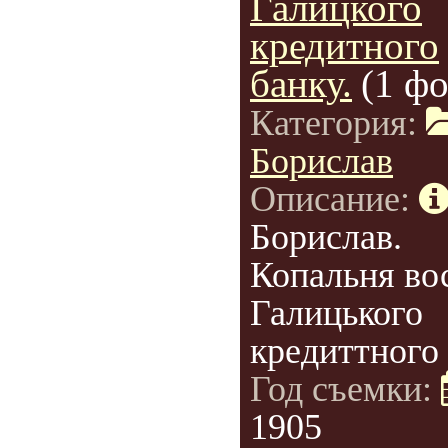
Галицкого
кредитного
банку.
(1 фо
Категория:
Борислав
Описание:
Борислав.
Копальня во
Галицького
кредиттного 
Год съемки:
1905