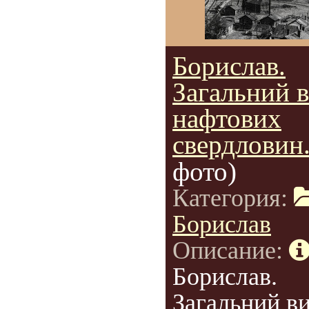
Борислав.
Загальний 
нафтових
свердловин
фото)
Категория:
Борислав
Описание:
Борислав.
Загальний в