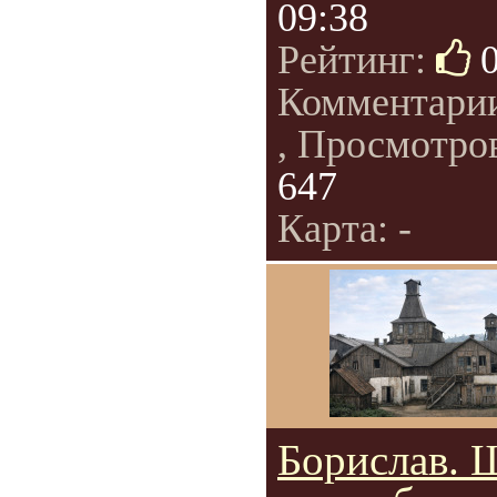
09:38
Рейтинг:
Комментари
, Просмотро
647
Карта: -
Борислав. 