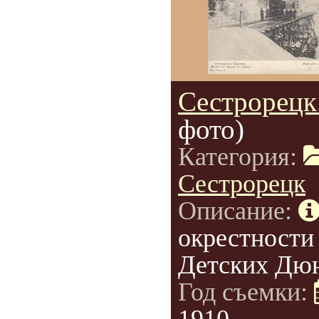
Сестрорецк
фото)
Категория:
Сестрорецк
Описание:
окрестности
Детских Дю
Год съемки: