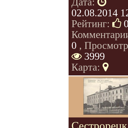
Дата:
02.08.2014 1
Рейтинг:
Комментари
0
, Просмотр
3999
Карта:
Сестрорецк