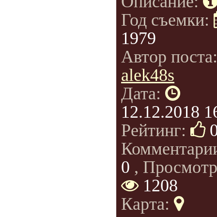
Описание:
Год съемки:
1979
Автор поста
alek48s
Дата:
12.12.2018 1
Рейтинг:
Комментари
0
, Просмотр
1208
Карта: