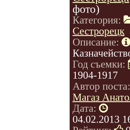
фото)
Категория:
Сестрорецк
Описание:
Казначейств
Год съемки:
1904-1917
Автор поста
Магаз Анато
Дата:
04.02.2013 1