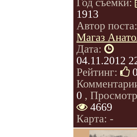
Год съемки:
1913
Автор поста
Магаз Анато
Дата:
04.11.2012 2
Рейтинг:
Комментари
0
, Просмотр
4669
Карта: -