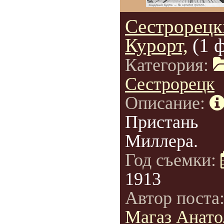
Сестрорецк
Курорт,
(1 
Категория:
Сестрорецк
Описание:
Пристань
Миллера.
Год съемки:
1913
Автор поста
Магаз Анато