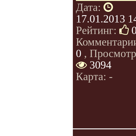
Дата:
17.01.2013 1
Рейтинг:
Комментари
0
, Просмотр
3094
Карта: -