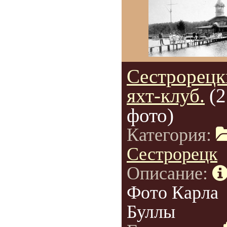
Сестрорецк
яхт-клуб.
(2
фото)
Категория:
Сестрорецк
Описание:
Фото Карла
Буллы