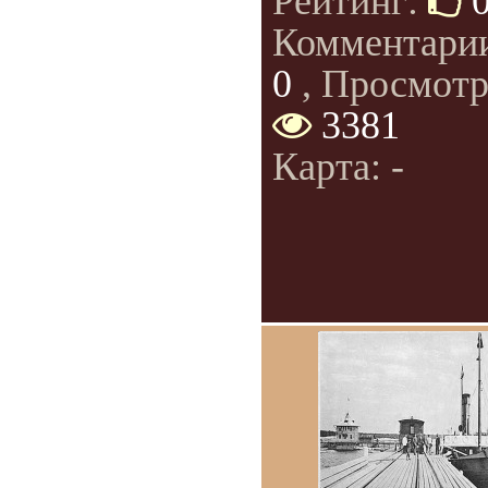
Рейтинг:
Комментари
0
, Просмотр
3381
Карта: -