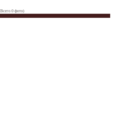
Всего 0 фото)