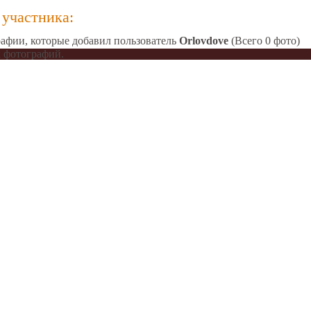
участника:
афии, которые добавил пользователь
Orlovdove
(Всего 0 фото)
 фотографий.