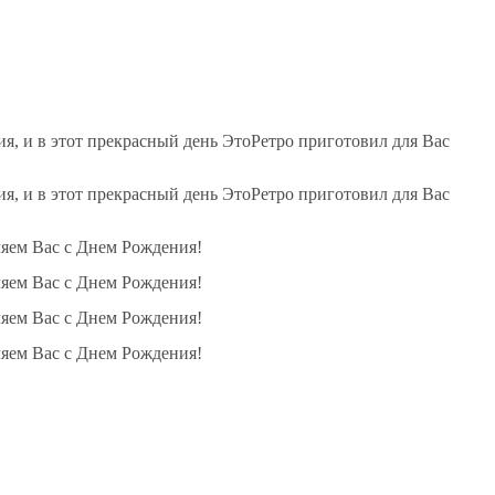
, и в этот прекрасный день ЭтоРетро приготовил для Вас
, и в этот прекрасный день ЭтоРетро приготовил для Вас
ляем Вас с Днем Рождения!
ляем Вас с Днем Рождения!
ляем Вас с Днем Рождения!
ляем Вас с Днем Рождения!