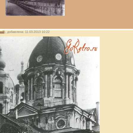
лий
), добавлена: 11.03.2013 10:22