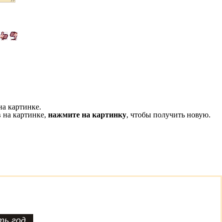
на картинке.
 на картинке,
нажмите на картинку
, чтобы получить новую.