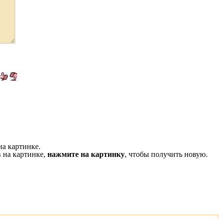
на картинке.
 на картинке,
нажмите на картинку
, чтобы получить новую.