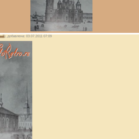
лий
), добавлена: 03.07.2011 07:09