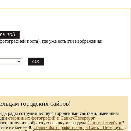
фотографией поста), где уже есть эти изображения:
ельцам городских сайтов!
гда рады сотрудничеству с городскими сайтами, имеющим
кции
старинных фотографий г. Санкт-Петербург
.
ите получить обратную ссылку из раздела
Санкт-Петербург
?
тите не менее 30
старых фотографий города Санкт-Петербург
с