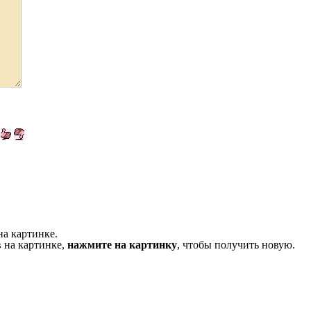
на картинке.
 на картинке,
нажмите на картинку
, чтобы получить новую.