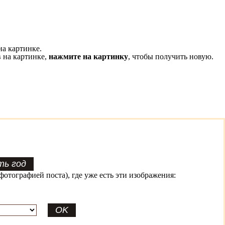
на картинке.
 на картинке,
нажмите на картинку
, чтобы получить новую.
фотографией поста), где уже есть эти изображения: