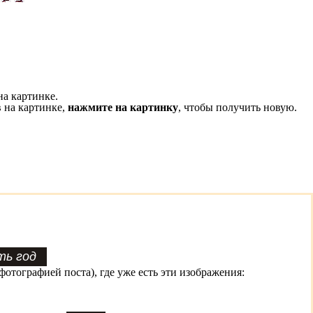
на картинке.
 на картинке,
нажмите на картинку
, чтобы получить новую.
фотографией поста), где уже есть эти изображения: