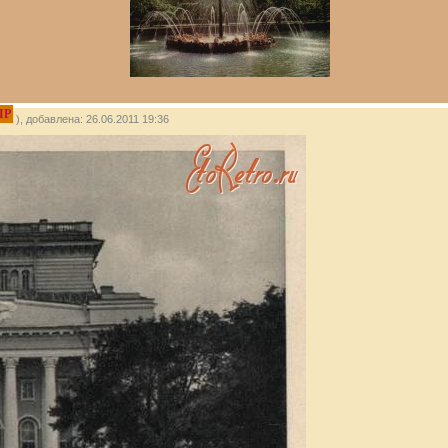
IP
), добавлена: 26.06.2011 19:36