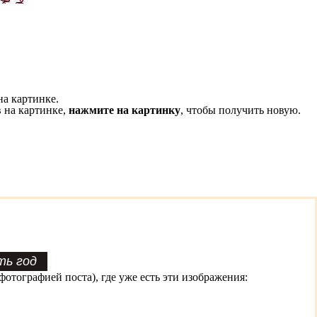
на картинке.
 на картинке,
нажмите на картинку
, чтобы получить новую.
фотографией поста), где уже есть эти изображения: