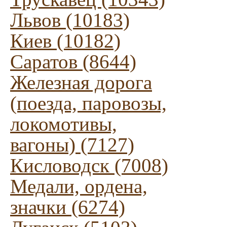
Львов (10183)
Киев (10182)
Саратов (8644)
Железная дорога
(поезда, паровозы,
локомотивы,
вагоны) (7127)
Кисловодск (7008)
Медали, ордена,
значки (6274)