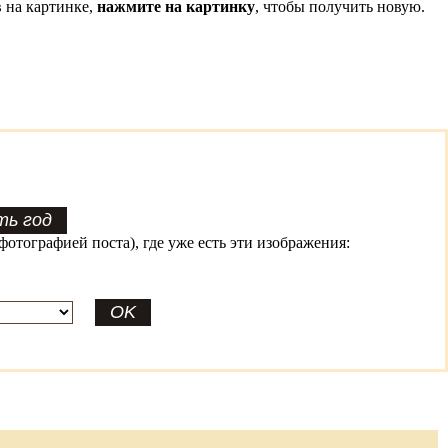
 на картинке,
нажмите на картинку
, чтобы получить новую.
фотографией поста), где уже есть эти изображения: