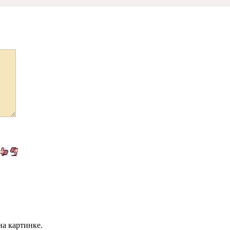
на картинке.