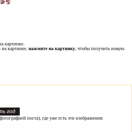
на картинке.
 на картинке,
нажмите на картинку
, чтобы получить новую.
фотографией поста), где уже есть эти изображения: