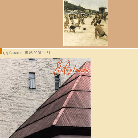
P
), добавлена: 15.05.2026 14:51