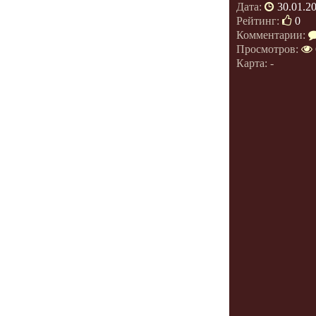
Дата:
30.01.2
Рейтинг:
0
Комментарии:
Просмотров:
Карта: -