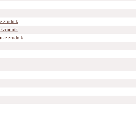
 zrudnik
 zrudnik
ые zrudnik