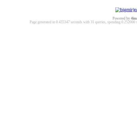
Powered by
4im
Page generated in 0.435347 seconds with 31 queries, spending 0.25200