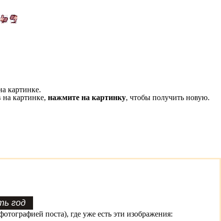
на картинке.
 на картинке,
нажмите на картинку
, чтобы получить новую.
фотографией поста), где уже есть эти изображения: