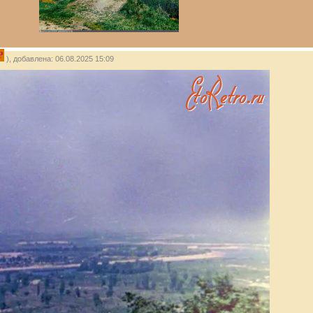
P
), добавлена: 06.08.2025 15:09