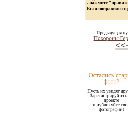
- нажмите "нравитс
Если понравился пр
Предыдущая пу
"
Похороны Гер
<<
Остались ста
фото?
Пусть их увидят дру
Зарегистрируйтесь
проекте
и публикуйте сво
фотографии!