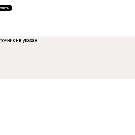
сточник не указан