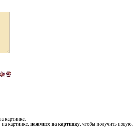
на картинке.
 на картинке,
нажмите на картинку
, чтобы получить новую.