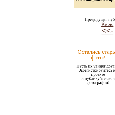
Предыдущая пуб
"
Киев.
<<-
Остались стар
фото?
Пусть их увидят друг
Зарегистрируйтесь 
проекте
и публикуйте свои
фотографии!