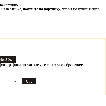
на картинке.
 на картинке,
нажмите на картинку
, чтобы получить новую.
фотографией поста), где уже есть эти изображения: